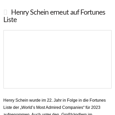
Henry Schein erneut auf Fortunes
Liste
Henry Schein wurde im 22. Jahr in Folge in die Fortunes
Liste der „World’s Most Admired Companies“ für 2023
aufgenommen. Auch unter den „Großhändlern im