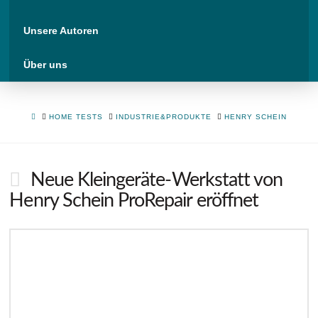
Unsere Autoren
Über uns
HOME
HOME TESTS
INDUSTRIE&PRODUKTE
HENRY SCHEIN
Neue Kleingeräte-Werkstatt von
Henry Schein ProRepair eröffnet