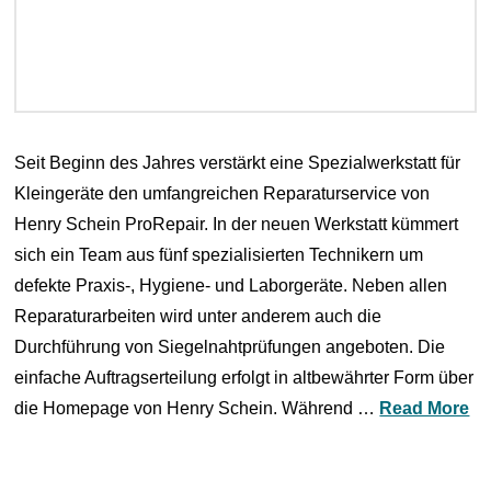
Seit Beginn des Jahres verstärkt eine Spezialwerkstatt für
Kleingeräte den umfangreichen Reparaturservice von
Henry Schein ProRepair. In der neuen Werkstatt kümmert
sich ein Team aus fünf spezialisierten Technikern um
defekte Praxis-, Hygiene- und Laborgeräte. Neben allen
Reparaturarbeiten wird unter anderem auch die
Durchführung von Siegelnahtprüfungen angeboten. Die
einfache Auftragserteilung erfolgt in altbewährter Form über
die Homepage von Henry Schein. Während …
Read More