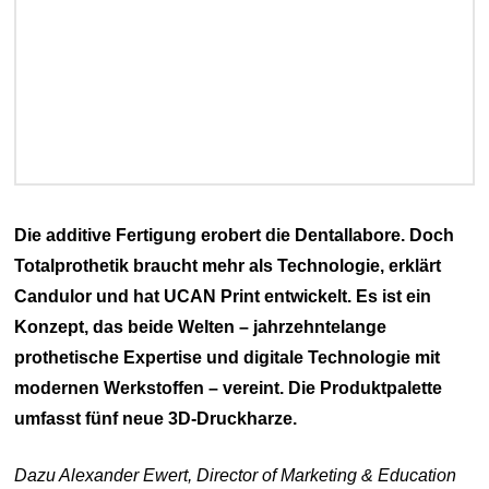
Die additive Fertigung erobert die Dentallabore. Doch
Totalprothetik braucht mehr als Technologie, erklärt
Candulor und hat UCAN Print entwickelt. Es ist ein
Konzept, das beide Welten – jahrzehntelange
prothetische Expertise und digitale Technologie mit
modernen Werkstoffen – vereint. Die Produktpalette
umfasst fünf neue 3D-Druckharze.
Dazu Alexander Ewert, Director of Marketing & Education