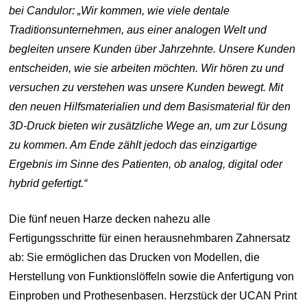
bei Candulor: „Wir kommen, wie viele dentale
Traditionsunternehmen, aus einer analogen Welt und
begleiten unsere Kunden über Jahrzehnte. Unsere Kunden
entscheiden, wie sie arbeiten möchten. Wir hören zu und
versuchen zu verstehen was unsere Kunden bewegt. Mit
den neuen Hilfsmaterialien und dem Basismaterial für den
3D-Druck bieten wir zusätzliche Wege an, um zur Lösung
zu kommen. Am Ende zählt jedoch das einzigartige
Ergebnis im Sinne des Patienten, ob analog, digital oder
hybrid gefertigt.“
Die fünf neuen Harze decken nahezu alle
Fertigungsschritte für einen herausnehmbaren Zahnersatz
ab: Sie ermöglichen das Drucken von Modellen, die
Herstellung von Funktionslöffeln sowie die Anfertigung von
Einproben und Prothesenbasen. Herzstück der UCAN Print