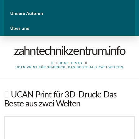
Unsere Autoren
Über uns
zahntechnikzentrum.info
HOME
HOME TESTS
UCAN PRINT FÜR 3D-DRUCK: DAS BESTE AUS ZWEI WELTEN
UCAN Print für 3D-Druck: Das
Beste aus zwei Welten