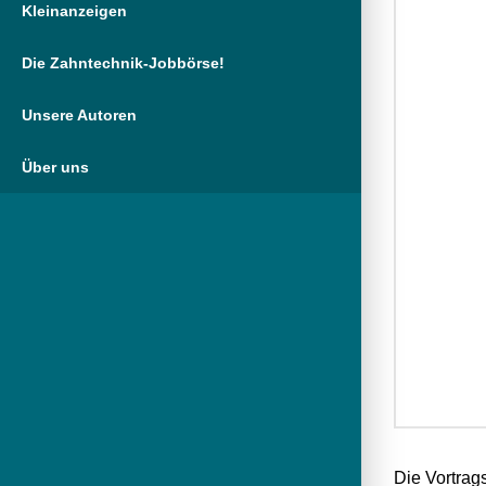
Kleinanzeigen
Die Zahntechnik-Jobbörse!
Unsere Autoren
Über uns
Die Vortrag