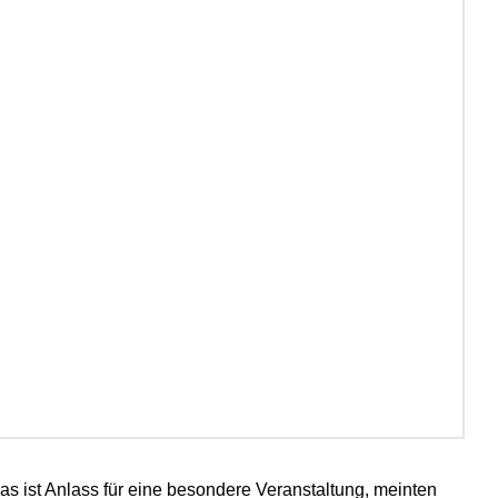
Das ist Anlass für eine besondere Veranstaltung, meinten