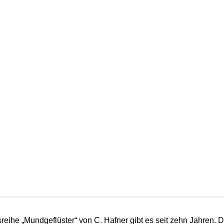
sreihe „Mundgeflüster“ von C. Hafner gibt es seit zehn Jahren. 