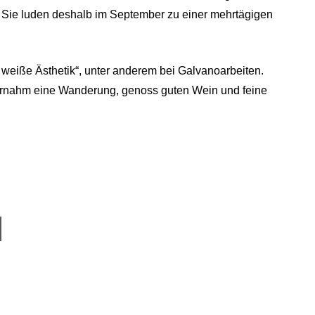
 Sie luden deshalb im September zu einer mehrtägigen
weiße Ästhetik“, unter anderem bei Galvanoarbeiten.
ernahm eine Wanderung, genoss guten Wein und feine