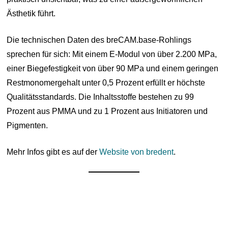
Ästhetik führt.
Die technischen Daten des breCAM.base-Rohlings
sprechen für sich: Mit einem E-Modul von über 2.200 MPa,
einer Biegefestigkeit von über 90 MPa und einem geringen
Restmonomergehalt unter 0,5 Prozent erfüllt er höchste
Qualitätsstandards. Die Inhaltsstoffe bestehen zu 99
Prozent aus PMMA und zu 1 Prozent aus Initiatoren und
Pigmenten.
Mehr Infos gibt es auf der
Website von bredent
.