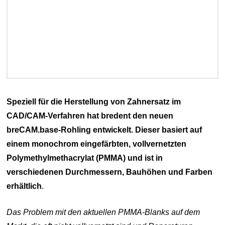
Speziell für die Herstellung von Zahnersatz im
CAD/CAM-Verfahren hat bredent den neuen
breCAM.base-Rohling entwickelt. Dieser basiert auf
einem monochrom eingefärbten, vollvernetzten
Polymethylmethacrylat (PMMA) und ist in
verschiedenen Durchmessern, Bauhöhen und Farben
erhältlich
.
Das Problem mit den aktuellen PMMA-Blanks auf dem