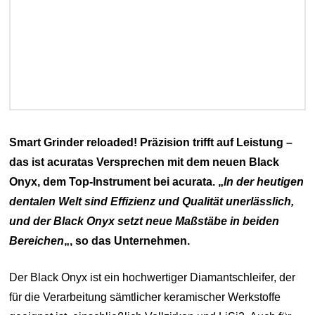
Smart Grinder reloaded! Präzision trifft auf Leistung –
das ist acuratas Versprechen mit dem neuen Black
Onyx, dem Top-Instrument bei acurata. „
In der heutigen
dentalen Welt sind Effizienz und Qualität unerlässlich,
und der Black Onyx setzt neue Maßstäbe in beiden
Bereichen
„, so das Unternehmen.
Der Black Onyx ist ein hochwertiger Diamantschleifer, der
für die Verarbeitung sämtlicher keramischer Werkstoffe