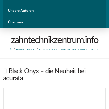
Unsere Autoren
Über uns
zahntechnikzentrum.info
HOME
HOME TESTS
BLACK ONYX – DIE NEUHEIT BEI ACURATA
Black Onyx – die Neuheit bei
acurata