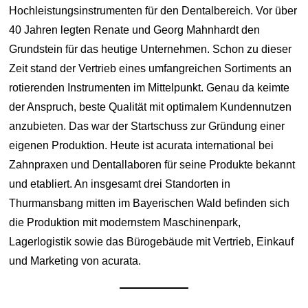
Hochleistungsinstrumenten für den Dentalbereich. Vor über
40 Jahren legten Renate und Georg Mahnhardt den
Grundstein für das heutige Unternehmen. Schon zu dieser
Zeit stand der Vertrieb eines umfangreichen Sortiments an
rotierenden Instrumenten im Mittelpunkt. Genau da keimte
der Anspruch, beste Qualität mit optimalem Kundennutzen
anzubieten. Das war der Startschuss zur Gründung einer
eigenen Produktion. Heute ist acurata international bei
Zahnpraxen und Dentallaboren für seine Produkte bekannt
und etabliert. An insgesamt drei Standorten in
Thurmansbang mitten im Bayerischen Wald befinden sich
die Produktion mit modernstem Maschinenpark,
Lagerlogistik sowie das Bürogebäude mit Vertrieb, Einkauf
und Marketing von acurata.