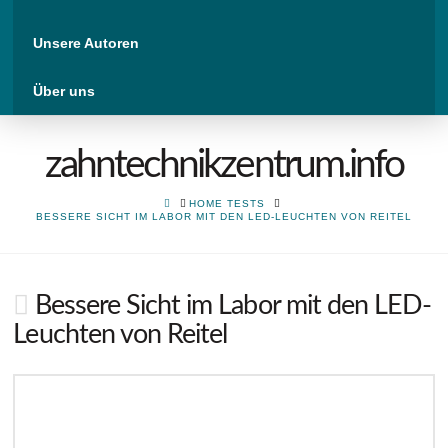
Unsere Autoren
Über uns
zahntechnikzentrum.info
HOME
HOME TESTS
BESSERE SICHT IM LABOR MIT DEN LED-LEUCHTEN VON REITEL
Bessere Sicht im Labor mit den LED-
Leuchten von Reitel