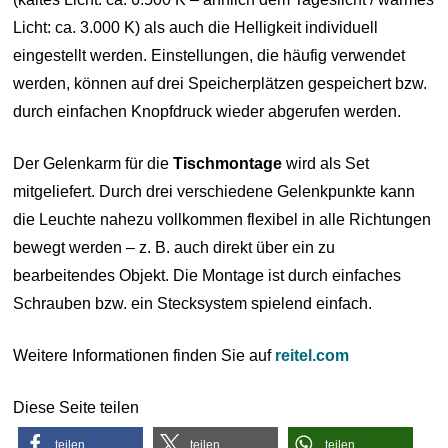
Licht: ca. 3.000 K) als auch die Helligkeit individuell
eingestellt werden. Einstellungen, die häufig verwendet
werden, können auf drei Speicherplätzen gespeichert bzw.
durch einfachen Knopfdruck wieder abgerufen werden.
Der Gelenkarm für die
Tischmontage
wird als Set
mitgeliefert. Durch drei verschiedene Gelenkpunkte kann
die Leuchte nahezu vollkommen flexibel in alle Richtungen
bewegt werden – z. B. auch direkt über ein zu
bearbeitendes Objekt. Die Montage ist durch einfaches
Schrauben bzw. ein Stecksystem spielend einfach.
Weitere Informationen finden Sie auf
reitel.com
Diese Seite teilen
teilen
teilen
teilen