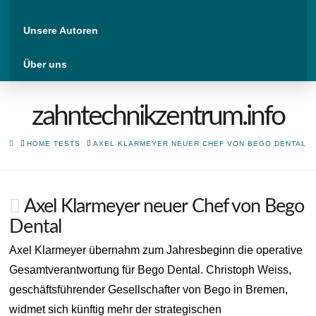
Unsere Autoren
Über uns
zahntechnikzentrum.info
HOME
HOME TESTS
AXEL KLARMEYER NEUER CHEF VON BEGO DENTAL
Axel Klarmeyer neuer Chef von Bego
Dental
Axel Klarmeyer übernahm zum Jahresbeginn die operative
Gesamtverantwortung für Bego Dental. Christoph Weiss,
geschäftsführender Gesellschafter von Bego in Bremen,
widmet sich künftig mehr der strategischen