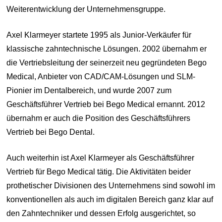
Weiterentwicklung der Unternehmensgruppe.
Axel Klarmeyer startete 1995 als Junior-Verkäufer für
klassische zahntechnische Lösungen. 2002 übernahm er
die Vertriebsleitung der seinerzeit neu gegründeten Bego
Medical, Anbieter von CAD/CAM-Lösungen und SLM-
Pionier im Dentalbereich, und wurde 2007 zum
Geschäftsführer Vertrieb bei Bego Medical ernannt. 2012
übernahm er auch die Position des Geschäftsführers
Vertrieb bei Bego Dental.
Auch weiterhin ist Axel Klarmeyer als Geschäftsführer
Vertrieb für Bego Medical tätig. Die Aktivitäten beider
prothetischer Divisionen des Unternehmens sind sowohl im
konventionellen als auch im digitalen Bereich ganz klar auf
den Zahntechniker und dessen Erfolg ausgerichtet, so