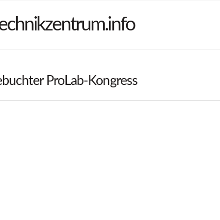
echnikzentrum.info
buchter ProLab-Kongress