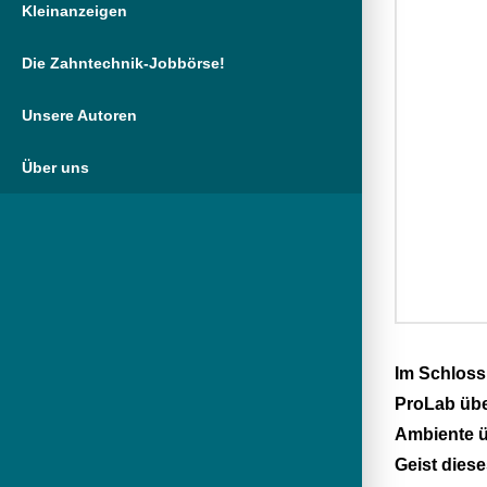
Kleinanzeigen
Die Zahntechnik-Jobbörse!
Unsere Autoren
Über uns
Im Schloss
ProLab übe
Ambiente ü
Geist dies