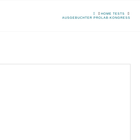
HOME
HOME TESTS
AUSGEBUCHTER PROLAB-KONGRESS