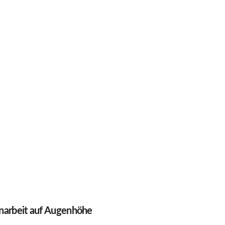
arbeit auf Augenhöhe