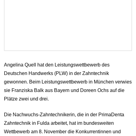
Angelina Quell hat den Leistungswettbewerb des
Deutschen Handwerks (PLW) in der Zahntechnik
gewonnen. Beim Leistungswettbewerb in München verwies
sie Franziska Balk aus Bayern und Doreen Ochs auf die
Plätze zwei und drei.
Die Nachwuchs-Zahntechnikerin, die in der PrimaDenta
Zahntechnik in Fulda arbeitet, hat im bundesweiten
Wettbewerb am 8. November die Konkurrentinnen und