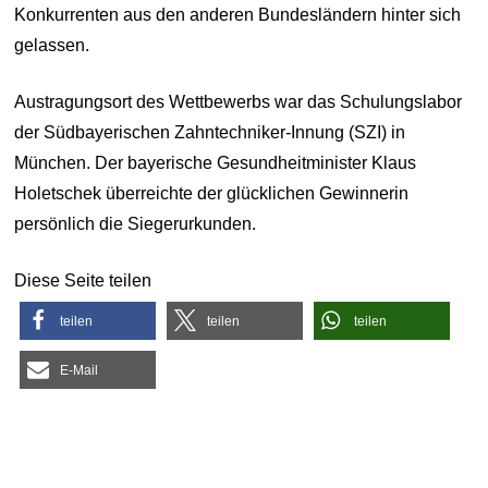
Konkurrenten aus den anderen Bundesländern hinter sich
gelassen.
Austragungsort des Wettbewerbs war das Schulungslabor
der Südbayerischen Zahntechniker-Innung (SZI) in
München. Der bayerische Gesundheitminister Klaus
Holetschek überreichte der glücklichen Gewinnerin
persönlich die Siegerurkunden.
Diese Seite teilen
teilen
teilen
teilen
E-Mail