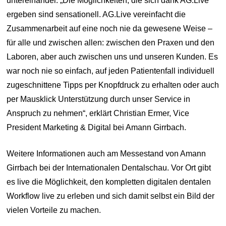
untereinander. „Die Möglichkeiten, die sich dank AG.Live
ergeben sind sensationell. AG.Live vereinfacht die
Zusammenarbeit auf eine noch nie da gewesene Weise –
für alle und zwischen allen: zwischen den Praxen und den
Laboren, aber auch zwischen uns und unseren Kunden. Es
war noch nie so einfach, auf jeden Patientenfall individuell
zugeschnittene Tipps per Knopfdruck zu erhalten oder auch
per Mausklick Unterstützung durch unser Service in
Anspruch zu nehmen“, erklärt Christian Ermer, Vice
President Marketing & Digital bei Amann Girrbach.
Weitere Informationen auch am Messestand von Amann
Girrbach bei der Internationalen Dentalschau. Vor Ort gibt
es live die Möglichkeit, den kompletten digitalen dentalen
Workflow live zu erleben und sich damit selbst ein Bild der
vielen Vorteile zu machen.