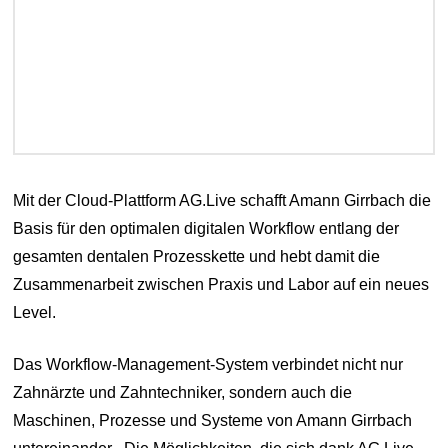
Mit der Cloud-Plattform AG.Live schafft Amann Girrbach die
Basis für den optimalen digitalen Workflow entlang der
gesamten dentalen Prozesskette und hebt damit die
Zusammenarbeit zwischen Praxis und Labor auf ein neues
Level.
Das Workflow-Management-System verbindet nicht nur
Zahnärzte und Zahntechniker, sondern auch die
Maschinen, Prozesse und Systeme von Amann Girrbach