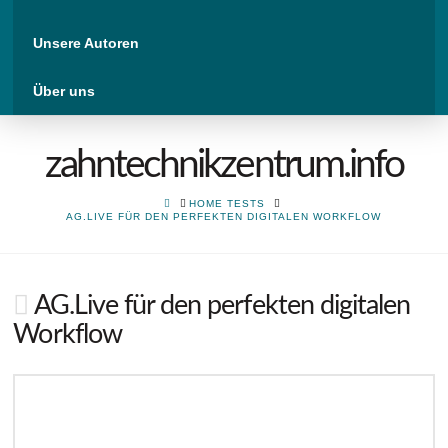
Unsere Autoren
Über uns
zahntechnikzentrum.info
HOME
HOME TESTS
AG.LIVE FÜR DEN PERFEKTEN DIGITALEN WORKFLOW
AG.Live für den perfekten digitalen
Workflow