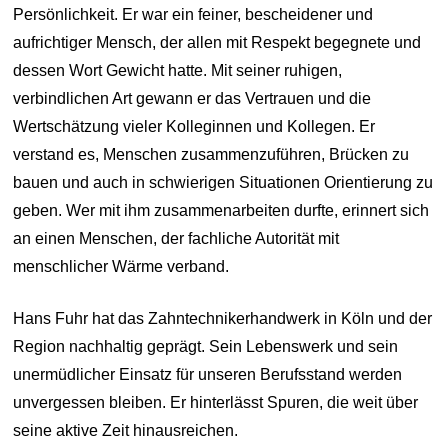
Persönlichkeit. Er war ein feiner, bescheidener und
aufrichtiger Mensch, der allen mit Respekt begegnete und
dessen Wort Gewicht hatte. Mit seiner ruhigen,
verbindlichen Art gewann er das Vertrauen und die
Wertschätzung vieler Kolleginnen und Kollegen. Er
verstand es, Menschen zusammenzuführen, Brücken zu
bauen und auch in schwierigen Situationen Orientierung zu
geben. Wer mit ihm zusammenarbeiten durfte, erinnert sich
an einen Menschen, der fachliche Autorität mit
menschlicher Wärme verband.
Hans Fuhr hat das Zahntechnikerhandwerk in Köln und der
Region nachhaltig geprägt. Sein Lebenswerk und sein
unermüdlicher Einsatz für unseren Berufsstand werden
unvergessen bleiben. Er hinterlässt Spuren, die weit über
seine aktive Zeit hinausreichen.