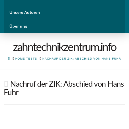
Unsere Autoren
Über uns
zahntechnikzentrum.info
HOME
HOME TESTS
NACHRUF DER ZIK: ABSCHIED VON HANS FUHR
Nachruf der ZIK: Abschied von Hans
Fuhr