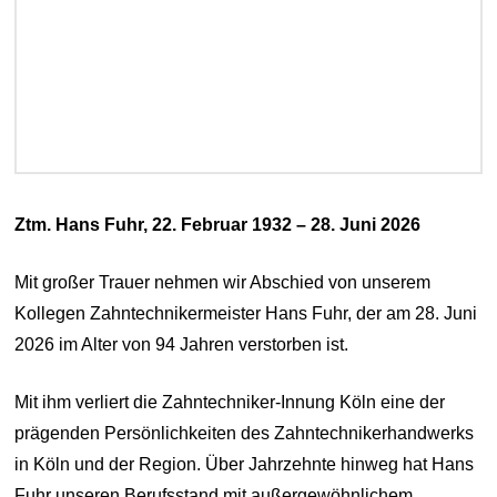
Ztm. Hans Fuhr, 22. Februar 1932 – 28. Juni 2026
Mit großer Trauer nehmen wir Abschied von unserem
Kollegen Zahntechnikermeister Hans Fuhr, der am 28. Juni
2026 im Alter von 94 Jahren verstorben ist.
Mit ihm verliert die Zahntechniker-Innung Köln eine der
prägenden Persönlichkeiten des Zahntechnikerhandwerks
in Köln und der Region. Über Jahrzehnte hinweg hat Hans
Fuhr unseren Berufsstand mit außergewöhnlichem