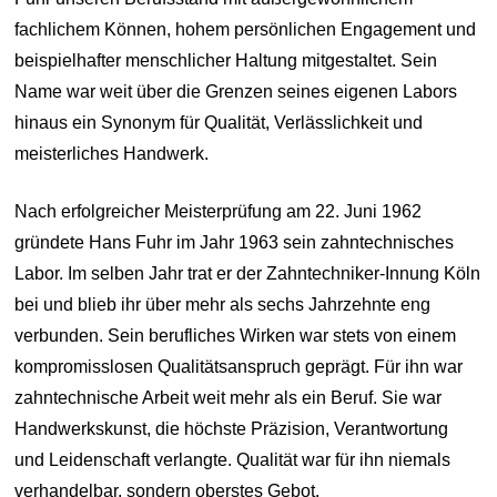
fachlichem Können, hohem persönlichen Engagement und
beispielhafter menschlicher Haltung mitgestaltet. Sein
Name war weit über die Grenzen seines eigenen Labors
hinaus ein Synonym für Qualität, Verlässlichkeit und
meisterliches Handwerk.
Nach erfolgreicher Meisterprüfung am 22. Juni 1962
gründete Hans Fuhr im Jahr 1963 sein zahntechnisches
Labor. Im selben Jahr trat er der Zahntechniker-Innung Köln
bei und blieb ihr über mehr als sechs Jahrzehnte eng
verbunden. Sein berufliches Wirken war stets von einem
kompromisslosen Qualitätsanspruch geprägt. Für ihn war
zahntechnische Arbeit weit mehr als ein Beruf. Sie war
Handwerkskunst, die höchste Präzision, Verantwortung
und Leidenschaft verlangte. Qualität war für ihn niemals
verhandelbar, sondern oberstes Gebot.