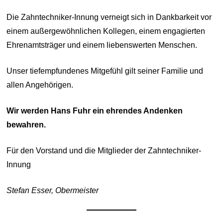
Die Zahntechniker-Innung verneigt sich in Dankbarkeit vor
einem außergewöhnlichen Kollegen, einem engagierten
Ehrenamtsträger und einem liebenswerten Menschen.
Unser tiefempfundenes Mitgefühl gilt seiner Familie und
allen Angehörigen.
Wir werden Hans Fuhr ein ehrendes Andenken
bewahren.
Für den Vorstand und die Mitglieder der Zahntechniker-
Innung
Stefan Esser, Obermeister