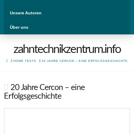
Unsere Autoren
Über uns
zahntechnikzentrum.info
HOME
HOME TESTS
20 JAHRE CERCON – EINE ERFOLGSGESCHICHTE
20 Jahre Cercon – eine
Erfolgsgeschichte