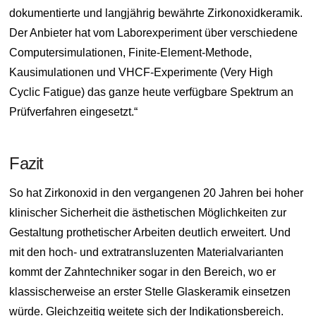
dokumentierte und langjährig bewährte Zirkonoxidkeramik.
Der Anbieter hat vom Laborexperiment über verschiedene
Computersimulationen, Finite-Element-Methode,
Kausimulationen und VHCF-Experimente (Very High
Cyclic Fatigue) das ganze heute verfügbare Spektrum an
Prüfverfahren eingesetzt.“
Fazit
So hat Zirkonoxid in den vergangenen 20 Jahren bei hoher
klinischer Sicherheit die ästhetischen Möglichkeiten zur
Gestaltung prothetischer Arbeiten deutlich erweitert. Und
mit den hoch- und extratransluzenten Materialvarianten
kommt der Zahntechniker sogar in den Bereich, wo er
klassischerweise an erster Stelle Glaskeramik einsetzen
würde. Gleichzeitig weitete sich der Indikationsbereich.