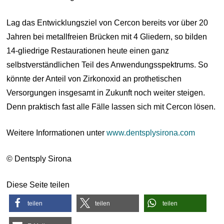
Lag das Entwicklungsziel von Cercon bereits vor über 20
Jahren bei metallfreien Brücken mit 4 Gliedern, so bilden
14-gliedrige Restaurationen heute einen ganz
selbstverständlichen Teil des Anwendungsspektrums. So
könnte der Anteil von Zirkonoxid an prothetischen
Versorgungen insgesamt in Zukunft noch weiter steigen.
Denn praktisch fast alle Fälle lassen sich mit Cercon lösen.
Weitere Informationen unter
www.dentsplysirona.com
© Dentsply Sirona
Diese Seite teilen
teilen
teilen
teilen