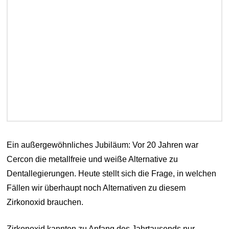
Ein außergewöhnliches Jubiläum: Vor 20 Jahren war
Cercon die metallfreie und weiße Alternative zu
Dentallegierungen. Heute stellt sich die Frage, in welchen
Fällen wir überhaupt noch Alternativen zu diesem
Zirkonoxid brauchen.
Zirkonoxid kannten zu Anfang des Jahrtausends nur