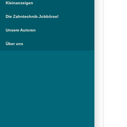
Kleinanzeigen
Die Zahntechnik-Jobbörse!
Unsere Autoren
Über uns