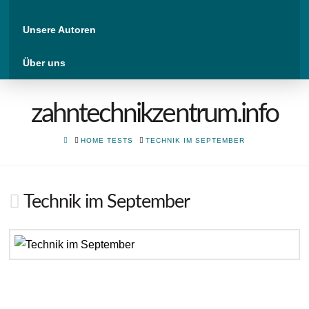
Unsere Autoren
Über uns
zahntechnikzentrum.info
HOME
HOME TESTS
TECHNIK IM SEPTEMBER
Technik im September