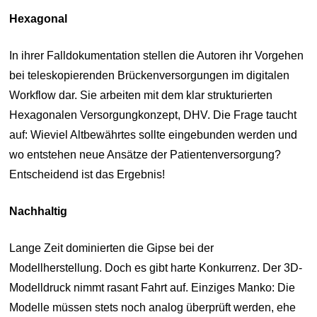
Hexagonal
In ihrer Falldokumentation stellen die Autoren ihr Vorgehen
bei teleskopierenden Brückenversorgungen im digitalen
Workflow dar. Sie arbeiten mit dem klar strukturierten
Hexagonalen Versorgungkonzept, DHV. Die Frage taucht
auf: Wieviel Altbewährtes sollte eingebunden werden und
wo entstehen neue Ansätze der Patientenversorgung?
Entscheidend ist das Ergebnis!
Nachhaltig
Lange Zeit dominierten die Gipse bei der
Modellherstellung. Doch es gibt harte Konkurrenz. Der 3D-
Modelldruck nimmt rasant Fahrt auf. Einziges Manko: Die
Modelle müssen stets noch analog überprüft werden, ehe