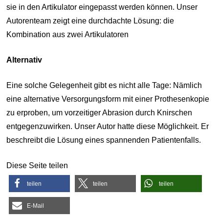
sie in den Artikulator eingepasst werden können. Unser
Autorenteam zeigt eine durchdachte Lösung: die
Kombination aus zwei Artikulatoren
Alternativ
Eine solche Gelegenheit gibt es nicht alle Tage: Nämlich
eine alternative Versorgungsform mit einer Prothesenkopie
zu erproben, um vorzeitiger Abrasion durch Knirschen
entgegenzuwirken. Unser Autor hatte diese Möglichkeit. Er
beschreibt die Lösung eines spannenden Patientenfalls.
Diese Seite teilen
teilen
teilen
teilen
E-Mail