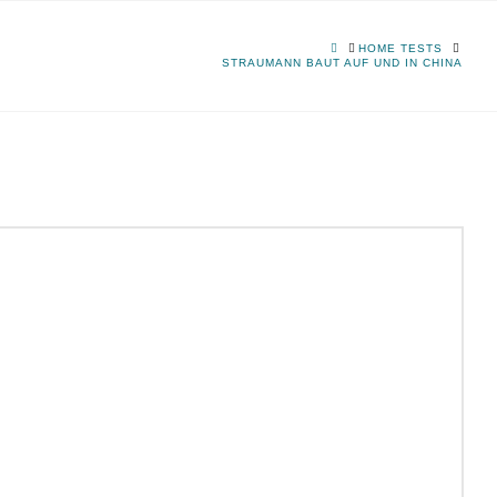
HOME
HOME TESTS
STRAUMANN BAUT AUF UND IN CHINA