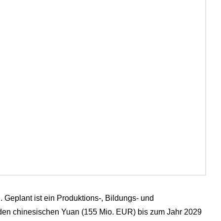
 Geplant ist ein Produktions-, Bildungs- und
iarden chinesischen Yuan (155 Mio. EUR) bis zum Jahr 2029