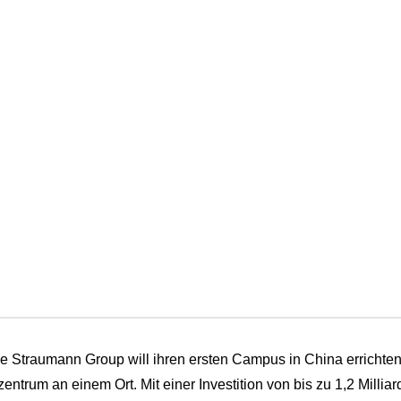
ie Straumann Group will ihren ersten Campus in China errichten.
zentrum an einem Ort. Mit einer Investition von bis zu 1,2 Mill