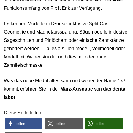
Funktionsumfang von Fix it Erik zur Verfügung.
Es können Modelle mit Sockel inklusive Split-Cast
Geometrie und Magnetaussparung, Sägemodelle inklusive
Sägeschnitten und Pinlöchern oder einfache Zahnkränze
generiert werden — alles als Hohlmodell, Vollmodell oder
Modell mit Wabenstruktur und dies mit oder ohne
Zahnfleischmaske.
Was das neue Modul alles kann und woher der Name
Erik
kommt, erfahren Sie in der
März-Ausgabe
von
das dental
labor
.
Diese Seite teilen
teilen
teilen
teilen