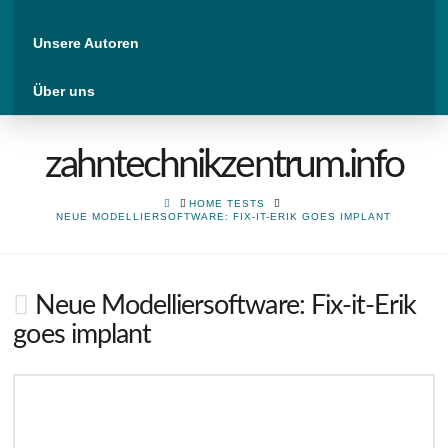
Unsere Autoren
Über uns
zahntechnikzentrum.info
HOME
HOME TESTS
NEUE MODELLIERSOFTWARE: FIX-IT-ERIK GOES IMPLANT
Neue Modelliersoftware: Fix-it-Erik
goes implant