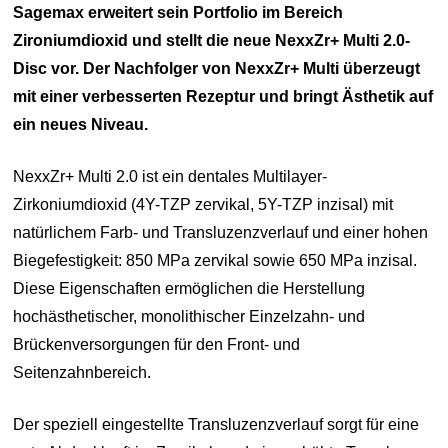
Sagemax erweitert sein Portfolio im Bereich
Zironiumdioxid und stellt die neue NexxZr+ Multi 2.0-
Disc vor. Der Nachfolger von NexxZr+ Multi überzeugt
mit einer verbesserten Rezeptur und bringt Ästhetik auf
ein neues Niveau.
NexxZr+ Multi 2.0 ist ein dentales Multilayer-
Zirkoniumdioxid (4Y-TZP zervikal, 5Y-TZP inzisal) mit
natürlichem Farb- und Transluzenzverlauf und einer hohen
Biegefestigkeit: 850 MPa zervikal sowie 650 MPa inzisal.
Diese Eigenschaften ermöglichen die Herstellung
hochästhetischer, monolithischer Einzelzahn- und
Brückenversorgungen für den Front- und
Seitenzahnbereich.
Der speziell eingestellte Transluzenzverlauf sorgt für eine