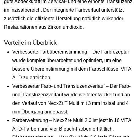
gute Abdeckkraft im Zervikal- und eine erhöhte Transluzenz
im Inzisalbereich. Der integrierte Farbverlauf unterstützt
zusätzlich die effiziente Herstellung natürlich wirkender
Restaurationen aus Zirkoniumdioxid.
Vorteile im Überblick
Verbesserte Farbübereinstimmung – Die Farbrezeptur
wurde komplett überarbeitet und optimiert, um eine
bessere Übereinstimmung mit dem Farbschlüssel VITA
A–D zu erreichen.
Verbesserter Farb- und Transluzenzverlauf – Der Farb-
und Transluzenzverlauf wurde weiterentwickelt und an
den Verlauf von NexxZr T Multi mit 3 mm Inzisal und 4
mm Übergang angepasst.
Farberweiterung – NexxZr+ Multi 2.0 ist jetzt in 16 VITA
A–D-Farben und vier Bleach-Farben erhältlich.