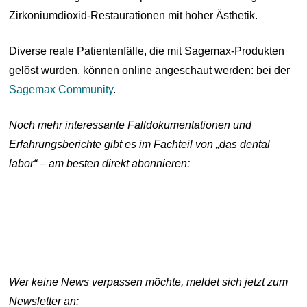
Zirkoniumdioxid-Restaurationen mit hoher Ästhetik.
Diverse reale Patientenfälle, die mit Sagemax-Produkten
gelöst wurden, können online angeschaut werden: bei der
Sagemax Community
.
Noch mehr interessante Falldokumentationen und
Erfahrungsberichte gibt es im Fachteil von „das dental
labor“ – am besten direkt abonnieren:
Wer keine News verpassen möchte, meldet sich jetzt zum
Newsletter an: