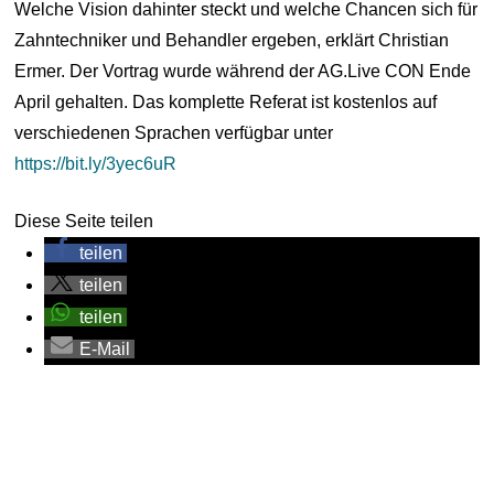
Welche Vision dahinter steckt und welche Chancen sich für
Zahntechniker und Behandler ergeben, erklärt Christian
Ermer. Der Vortrag wurde während der AG.Live CON Ende
April gehalten. Das komplette Referat ist kostenlos auf
verschiedenen Sprachen verfügbar unter
https://bit.ly/3yec6uR
Diese Seite teilen
teilen
teilen
teilen
E-Mail