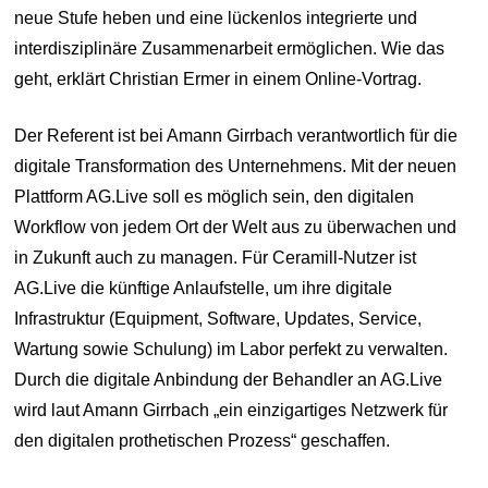
neue Stufe heben und eine lückenlos integrierte und
interdisziplinäre Zusammenarbeit ermöglichen. Wie das
geht, erklärt Christian Ermer in einem Online-Vortrag.
Der Referent ist bei Amann Girrbach verantwortlich für die
digitale Transformation des Unternehmens. Mit der neuen
Plattform AG.Live soll es möglich sein, den digitalen
Workflow von jedem Ort der Welt aus zu überwachen und
in Zukunft auch zu managen. Für Ceramill-Nutzer ist
AG.Live die künftige Anlaufstelle, um ihre digitale
Infrastruktur (Equipment, Software, Updates, Service,
Wartung sowie Schulung) im Labor perfekt zu verwalten.
Durch die digitale Anbindung der Behandler an AG.Live
wird laut Amann Girrbach „ein einzigartiges Netzwerk für
den digitalen prothetischen Prozess“ geschaffen.