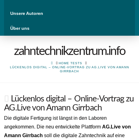
Unsere Autoren
Über uns
zahntechnikzentrum.info
HOME
HOME TESTS
LÜCKENLOS DIGITAL – ONLINE-VORTRAG ZU AG.LIVE VON AMANN
GIRRBACH
Lückenlos digital – Online-Vortrag zu
AG.Live von Amann Girrbach
Die digitale Fertigung ist längst in den Laboren
angekommen. Die neu entwickelte Plattform
AG.Live von
Amann Girrbach
soll die digitale Zahntechnik auf eine