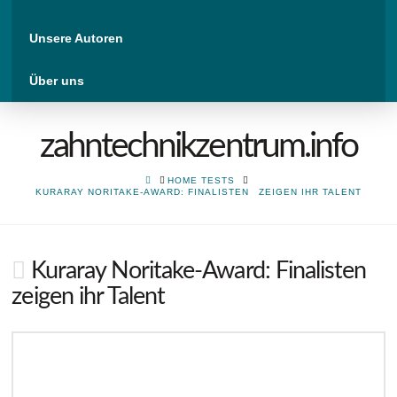
Unsere Autoren
Über uns
zahntechnikzentrum.info
HOME
HOME TESTS
KURARAY NORITAKE-AWARD: FINALISTEN ZEIGEN IHR TALENT
Kuraray Noritake-Award: Finalisten
zeigen ihr Talent