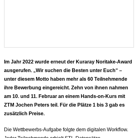
Im Jahr 2022 wurde erneut der Kuraray Noritake-Award
ausgerufen. „Wir suchen die Besten unter Euch“ –
unter diesem Motto haben mehr als 60 Teilnehmende
ihre Bewerbung eingereicht. Zehn von ihnen nahmen
am 10. und 11. Februar an einem Hands-on-Kurs mit
ZTM Jochen Peters teil. Für die Plätze 1 bis 3 gab es
zusätzlich Preise.
Die Wettbewerbs-Aufgabe folgte dem digitalen Workflow.