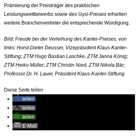
Prämierung der Preisträger des praktischen
Leistungswettbewerbs sowie des Gysi-Preises erhielten
weitere Branchenvertreter die entsprechende Würdigung.
Bild: Freude bei der Verleihung des Kanter-Preises, von
links: Horst-Dieter Deusser, Vizepräsident Klaus-Kanter-
Stiftung; ZTM Hugo Bastian Laschke, ZTM Janna König;
ZTM Heiko Müller; ZTM Christin Nied, ZTM Nikola Bär;
Professor Dr. H. Lauer, Präsident Klaus-Kanter-Stiftung
Diese Seite teilen
teilen
teilen
teilen
E-Mail