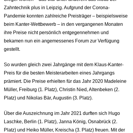
Zahntechnik plus in Leipzig. Aufgrund der Corona-
Pandemie konnten zahlreiche Preisträger – beispielsweise
beim Kanter-Wettbewerb – in den vergangenen Monaten
ihre Preise nicht persönlich entgegennehmen und
bekamen nun ein angemessenes Forum zur Verfügung
gestellt.
So wurden gleich zwei Jahrgänge mit dem Klaus-Kanter-
Preis für die besten Meisterarbeiten eines Jahrgangs
prämiert. Die Preise erhielten für das Jahr 2020 Madeleine
Müller, Freiburg (1. Platz), Christin Nied, Altenbeken (2.
Platz) und Nikolas Bär, Augustin (3. Platz).
Über die Auszeichnung im Jahr 2021 durften sich Hugo
Laschke, Berlin (1. Platz), Janna König, Osnabrück (2.
Platz) und Heiko Müller, Kreischa (3. Platz) freuen. Mit der