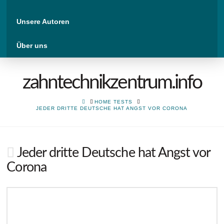
Unsere Autoren
Über uns
zahntechnikzentrum.info
HOME
HOME TESTS
JEDER DRITTE DEUTSCHE HAT ANGST VOR CORONA
Jeder dritte Deutsche hat Angst vor
Corona