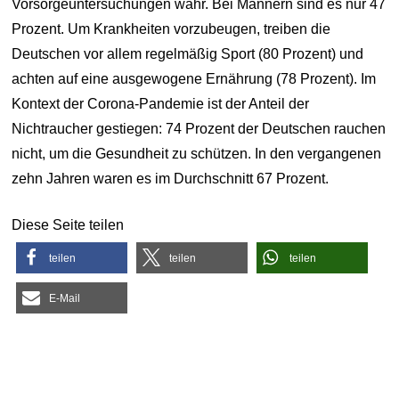
Vorsorgeuntersuchungen wahr. Bei Männern sind es nur 47
Prozent. Um Krankheiten vorzubeugen, treiben die
Deutschen vor allem regelmäßig Sport (80 Prozent) und
achten auf eine ausgewogene Ernährung (78 Prozent). Im
Kontext der Corona-Pandemie ist der Anteil der
Nichtraucher gestiegen: 74 Prozent der Deutschen rauchen
nicht, um die Gesundheit zu schützen. In den vergangenen
zehn Jahren waren es im Durchschnitt 67 Prozent.
Diese Seite teilen
teilen
teilen
teilen
E-Mail