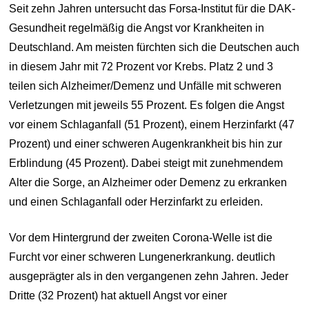
Seit zehn Jahren untersucht das Forsa-Institut für die DAK-
Gesundheit regelmäßig die Angst vor Krankheiten in
Deutschland. Am meisten fürchten sich die Deutschen auch
in diesem Jahr mit 72 Prozent vor Krebs. Platz 2 und 3
teilen sich Alzheimer/Demenz und Unfälle mit schweren
Verletzungen mit jeweils 55 Prozent. Es folgen die Angst
vor einem Schlaganfall (51 Prozent), einem Herzinfarkt (47
Prozent) und einer schweren Augenkrankheit bis hin zur
Erblindung (45 Prozent). Dabei steigt mit zunehmendem
Alter die Sorge, an Alzheimer oder Demenz zu erkranken
und einen Schlaganfall oder Herzinfarkt zu erleiden.
Vor dem Hintergrund der zweiten Corona-Welle ist die
Furcht vor einer schweren Lungenerkrankung. deutlich
ausgeprägter als in den vergangenen zehn Jahren. Jeder
Dritte (32 Prozent) hat aktuell Angst vor einer