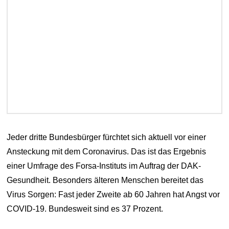
Jeder dritte Bundesbürger fürchtet sich aktuell vor einer
Ansteckung mit dem Coronavirus. Das ist das Ergebnis
einer Umfrage des Forsa-Instituts im Auftrag der DAK-
Gesundheit. Besonders älteren Menschen bereitet das
Virus Sorgen: Fast jeder Zweite ab 60 Jahren hat Angst vor
COVID-19. Bundesweit sind es 37 Prozent.