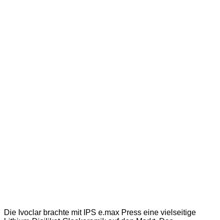
Die Ivoclar brachte mit IPS e.max Press eine vielseitige