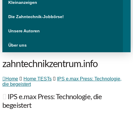
Kleinanzeigen
Die Zahntechnik-Jobbörse!
Unsere Autoren
Über uns
zahntechnikzentrum.info
Home
Home TESTs
IPS e.max Press: Technologie,
die begeistert
IPS e.max Press: Technologie, die
begeistert