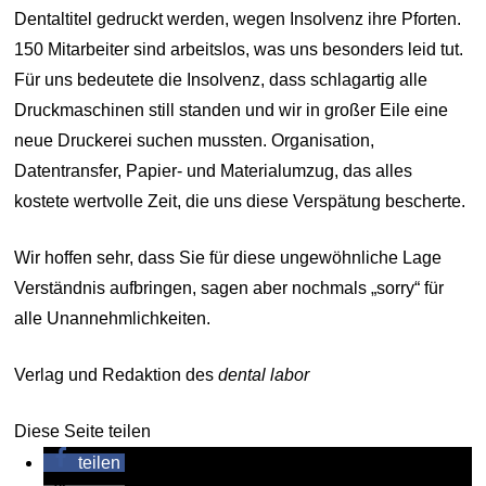
Dentaltitel gedruckt werden, wegen Insolvenz ihre Pforten.
150 Mitarbeiter sind arbeitslos, was uns besonders leid tut.
Für uns bedeutete die Insolvenz, dass schlagartig alle
Druckmaschinen still standen und wir in großer Eile eine
neue Druckerei suchen mussten. Organisation,
Datentransfer, Papier- und Materialumzug, das alles
kostete wertvolle Zeit, die uns diese Verspätung bescherte.
Wir hoffen sehr, dass Sie für diese ungewöhnliche Lage
Verständnis aufbringen, sagen aber nochmals „sorry“ für
alle Unannehmlichkeiten.
Verlag und Redaktion des
dental labor
Diese Seite teilen
teilen