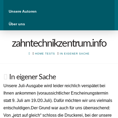
Unsere Autoren
Über uns
zahntechnikzentrum.info
HOME
HOME TESTS
IN EIGENER SACHE
In eigener Sache
Unsere Juli-Ausgabe wird leider reichlich verspätet bei
Ihnen ankommen (voraussichtlicher Erscheinungstermin
statt 9. Juli am 19./20.Juli). Dafür möchten wir uns vielmals
entschuldigen.Der Grund war auch für uns überraschend:
Von „jetzt auf gleich“ schloss die Druckerei, bei der unsere