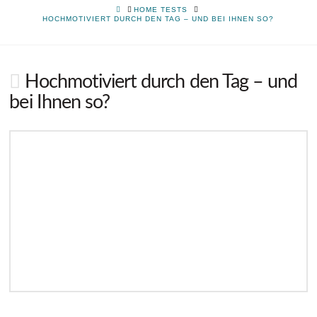
HOME
HOME TESTS
HOCHMOTIVIERT DURCH DEN TAG – UND BEI IHNEN SO?
Hochmotiviert durch den Tag – und
bei Ihnen so?