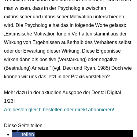
man wissen, dass in der Psychologie zwischen
extrinsischer und intrinsischer Motivation unterschieden
wird. Die Psychologie hat das in folgende Worte gefasst:
„Extrinsische Motivation für ein Verhalten stammt aus der
Wirkung von Ergebnissen außerhalb des Verhaltens selbst
oder der Erwartung dieser Wirkung. Diese Ergebnisse
wirken dann als positive (Verstärkung) oder negative
(Bestrafung) Anreize.“ (vgl. Deci und Ryan, 1985) Doch wie
können wir uns das jetzt in der Praxis vorstellen?
Mehr dazu in der aktuellen Ausgabe der Dental Digital
1/23!
Am besten gleich bestellen oder direkt abonnieren!
Diese Seite teilen
teilen