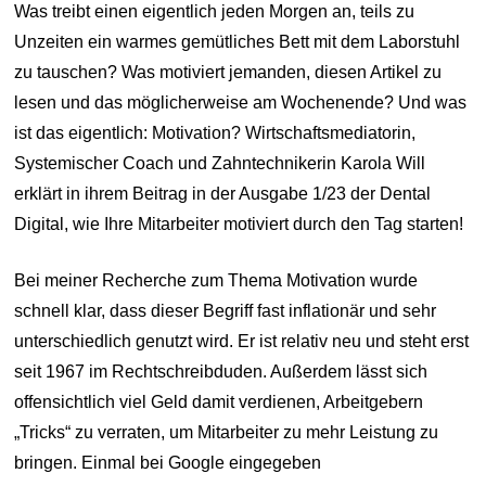
Was treibt einen eigentlich jeden Morgen an, teils zu
Unzeiten ein warmes gemütliches Bett mit dem Laborstuhl
zu tauschen? Was motiviert jemanden, diesen Artikel zu
lesen und das möglicherweise am Wochenende? Und was
ist das eigentlich: Motivation? Wirtschaftsmediatorin,
Systemischer Coach und Zahntechnikerin Karola Will
erklärt in ihrem Beitrag in der Ausgabe 1/23 der Dental
Digital, wie Ihre Mitarbeiter motiviert durch den Tag starten!
Bei meiner Recherche zum Thema Motivation wurde
schnell klar, dass dieser Begriff fast inflationär und sehr
unterschiedlich genutzt wird. Er ist relativ neu und steht erst
seit 1967 im Rechtschreibduden. Außerdem lässt sich
offensichtlich viel Geld damit verdienen, Arbeitgebern
„Tricks“ zu verraten, um Mitarbeiter zu mehr Leistung zu
bringen. Einmal bei Google eingegeben