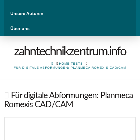
Unsere Autoren
Über uns
zahntechnikzentrum.info
HOME
HOME TESTS
FÜR DIGITALE ABFORMUNGEN: PLANMECA ROMEXIS CAD/CAM
Für digitale Abformungen: Planmeca
Romexis CAD/CAM