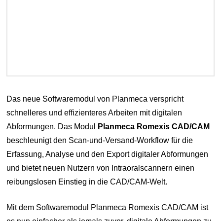
Das neue Softwaremodul von Planmeca verspricht
schnelleres und effizienteres Arbeiten mit digitalen
Abformungen. Das Modul
Planmeca Romexis CAD/CAM
beschleunigt den Scan-und-Versand-Workflow für die
Erfassung, Analyse und den Export digitaler Abformungen
und bietet neuen Nutzern von Intraoralscannern einen
reibungslosen Einstieg in die CAD/CAM-Welt.
Mit dem Softwaremodul Planmeca Romexis CAD/CAM ist