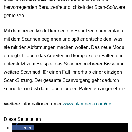
hervorragenden Benutzerfreundlichkeit der Scan-Software
genießen.
Mit dem neuen Modul können die Benutzer:innen einfach
mit dem Scannen beginnen und später entscheiden, was
sie mit den Abformungen machen wollen. Das neue Modul
ermöglicht auch das Arbeiten mit komplexeren Fällen und
unterstützt zum Beispiel das Scannen mehrerer Bisse und
weitere Scanmodi für einen Fall innerhalb einer einzigen
Scan-Sitzung. Der gesamte Scanvorgang geht dadurch
schneller und ist damit auch für den Patienten angenehmer.
Weitere Informationen unter
www.planmeca.com/de
Diese Seite teilen
teilen