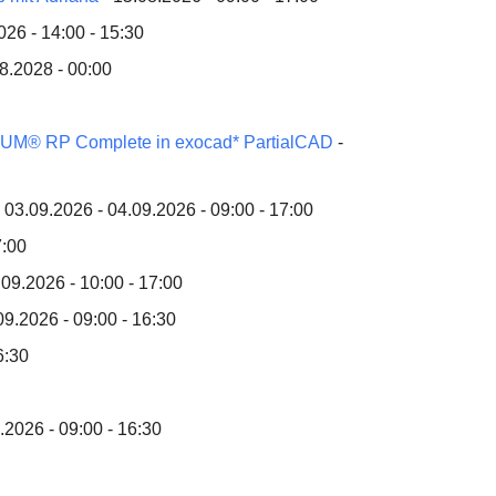
026 - 14:00 - 15:30
8.2028 - 00:00
ONIUM® RP Complete in exocad* PartialCAD
-
 03.09.2026 - 04.09.2026 - 09:00 - 17:00
7:00
.09.2026 - 10:00 - 17:00
09.2026 - 09:00 - 16:30
6:30
.2026 - 09:00 - 16:30