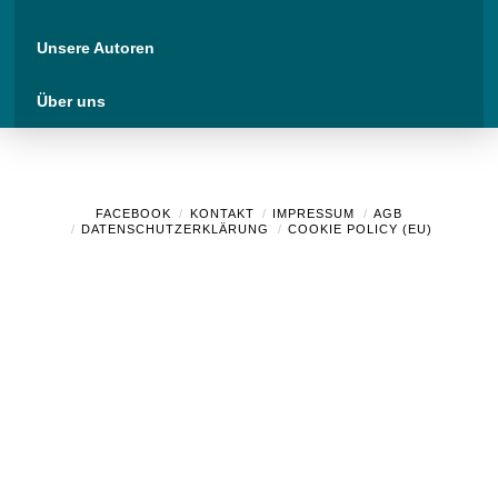
Unsere Autoren
Über uns
FACEBOOK
KONTAKT
IMPRESSUM
AGB
DATENSCHUTZERKLÄRUNG
COOKIE POLICY (EU)