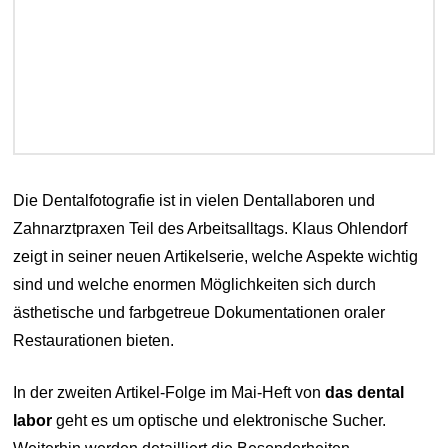
Die Dentalfotografie ist in vielen Dentallaboren und
Zahnarztpraxen Teil des Arbeitsalltags. Klaus Ohlendorf
zeigt in seiner neuen Artikelserie, welche Aspekte wichtig
sind und welche enormen Möglichkeiten sich durch
ästhetische und farbgetreue Dokumentationen oraler
Restaurationen bieten.
In der zweiten Artikel-Folge im Mai-Heft von
das dental
labor
geht es um optische und elektronische Sucher.