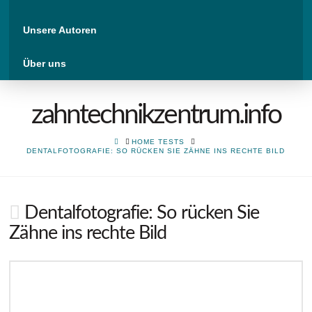
Unsere Autoren
Über uns
zahntechnikzentrum.info
HOME
HOME TESTS
DENTALFOTOGRAFIE: SO RÜCKEN SIE ZÄHNE INS RECHTE BILD
Dentalfotografie: So rücken Sie
Zähne ins rechte Bild