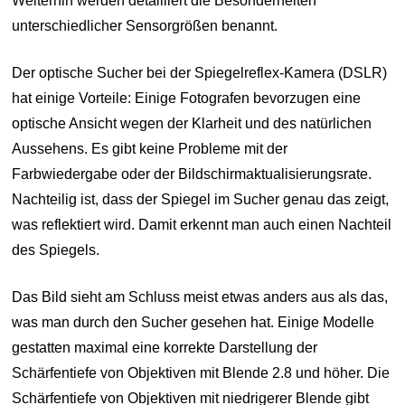
Weiterhin werden detailliert die Besonderheiten
unterschiedlicher Sensorgrößen benannt.
Der optische Sucher bei der Spiegelreflex-Kamera (DSLR)
hat einige Vorteile: Einige Fotografen bevorzugen eine
optische Ansicht wegen der Klarheit und des natürlichen
Aussehens. Es gibt keine Probleme mit der
Farbwiedergabe oder der Bildschirmaktualisierungsrate.
Nachteilig ist, dass der Spiegel im Sucher genau das zeigt,
was reflektiert wird. Damit erkennt man auch einen Nachteil
des Spiegels.
Das Bild sieht am Schluss meist etwas anders aus als das,
was man durch den Sucher gesehen hat. Einige Modelle
gestatten maximal eine korrekte Darstellung der
Schärfentiefe von Objektiven mit Blende 2.8 und höher. Die
Schärfentiefe von Objektiven mit niedrigerer Blende gibt