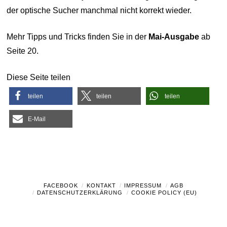
der optische Sucher manchmal nicht korrekt wieder.
Mehr Tipps und Tricks finden Sie in der
Mai-Ausgabe
ab
Seite 20.
Diese Seite teilen
teilen
teilen
teilen
E-Mail
FACEBOOK
KONTAKT
IMPRESSUM
AGB
DATENSCHUTZERKLÄRUNG
COOKIE POLICY (EU)