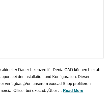
r aktueller Dauer-Lizenzen für DentalCAD können hier ab
ort bei der Installation und Konfiguration. Dieser
ner verfügbar. „Von unserem exocad Shop profitieren
mercial Officer bei exocad. „Über …
Read More