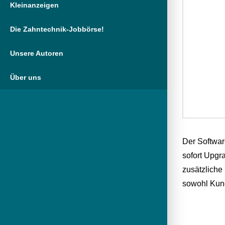
Kleinanzeigen
Die Zahntechnik-Jobbörse!
Unsere Autoren
Über uns
Der Softwar
sofort Upgr
zusätzliche
sowohl Kund