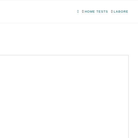
HOME
HOME TESTS
LABORE