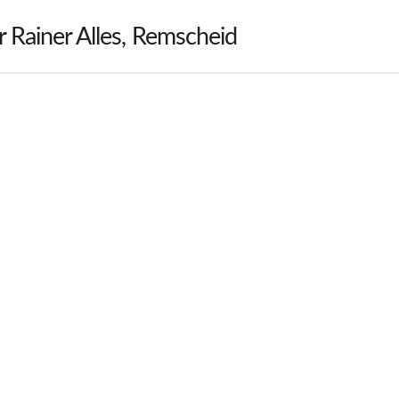
r Rainer Alles, Remscheid