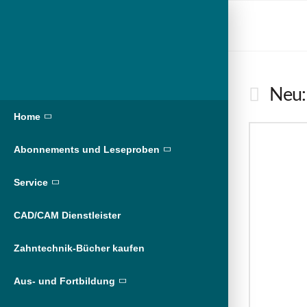
Neu:
Home
Abonnements und Leseproben
Service
CAD/CAM Dienstleister
Zahntechnik-Bücher kaufen
Aus- und Fortbildung