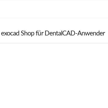
 exocad Shop für DentalCAD-Anwender