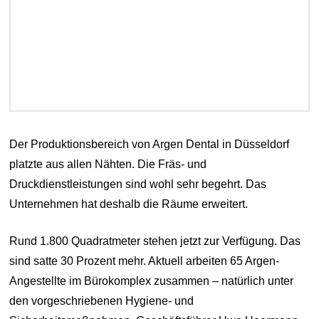
Der Produktionsbereich von Argen Dental in Düsseldorf
platzte aus allen Nähten. Die Fräs- und
Druckdienstleistungen sind wohl sehr begehrt. Das
Unternehmen hat deshalb die Räume erweitert.
Rund 1.800 Quadratmeter stehen jetzt zur Verfügung. Das
sind satte 30 Prozent mehr. Aktuell arbeiten 65 Argen-
Angestellte im Bürokomplex zusammen – natürlich unter
den vorgeschriebenen Hygiene- und