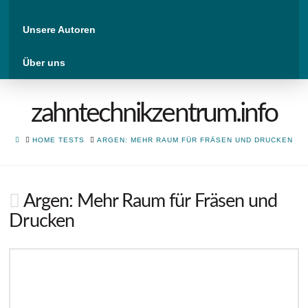
Unsere Autoren
Über uns
zahntechnikzentrum.info
HOME
HOME TESTS
ARGEN: MEHR RAUM FÜR FRÄSEN UND DRUCKEN
Argen: Mehr Raum für Fräsen und
Drucken