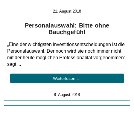
21. August 2018
Personalauswahl: Bitte ohne
Bauchgefühl
„Eine der wichtigsten Investitionsentscheidungen ist die
Personalauswahl. Dennoch wird sie noch immer nicht
mit der heute möglichen Professionalität vorgenommen“,
sagt ...
Weiterlesen …
8. August 2018