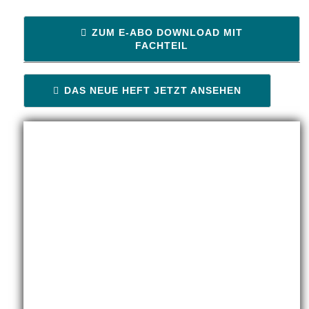
ZUM E-ABO DOWNLOAD MIT
FACHTEIL
DAS NEUE HEFT JETZT ANSEHEN