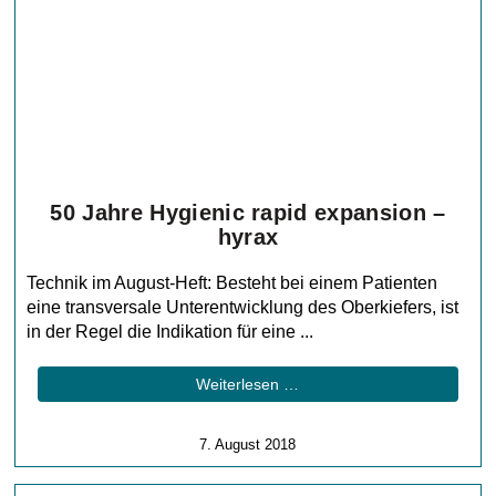
50 Jahre Hygienic rapid expansion –
hyrax
Technik im August-Heft: Besteht bei einem Patienten
eine transversale Unterentwicklung des Oberkiefers, ist
in der Regel die Indikation für eine ...
Weiterlesen …
7. August 2018