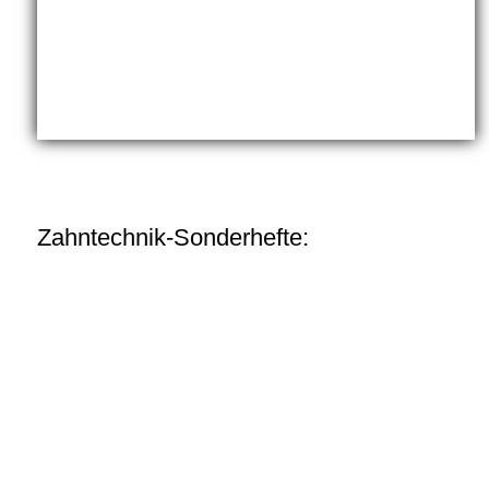
Zahntechnik-Sonderhefte: