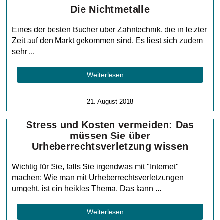
Die Nichtmetalle
Eines der besten Bücher über Zahntechnik, die in letzter
Zeit auf den Markt gekommen sind. Es liest sich zudem
sehr ...
Weiterlesen …
21. August 2018
Stress und Kosten vermeiden: Das
müssen Sie über
Urheberrechtsverletzung wissen
Wichtig für Sie, falls Sie irgendwas mit "Internet"
machen: Wie man mit Urheberrechtsverletzungen
umgeht, ist ein heikles Thema. Das kann ...
Weiterlesen …