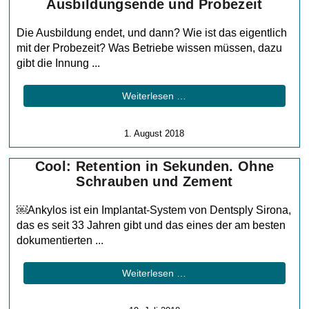
Ausbildungsende und Probezeit
Die Ausbildung endet, und dann? Wie ist das eigentlich
mit der Probezeit? Was Betriebe wissen müssen, dazu
gibt die Innung ...
Weiterlesen …
1. August 2018
Cool: Retention in Sekunden. Ohne
Schrauben und Zement
￼Ankylos ist ein Implantat-System von Dentsply Sirona,
das es seit 33 Jahren gibt und das eines der am besten
dokumentierten ...
Weiterlesen …