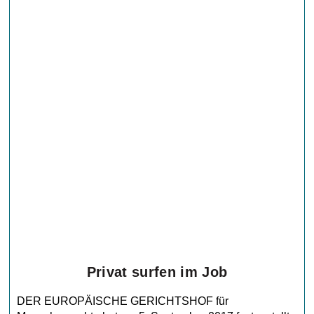
Privat surfen im Job
DER EUROPÄISCHE GERICHTSHOF für