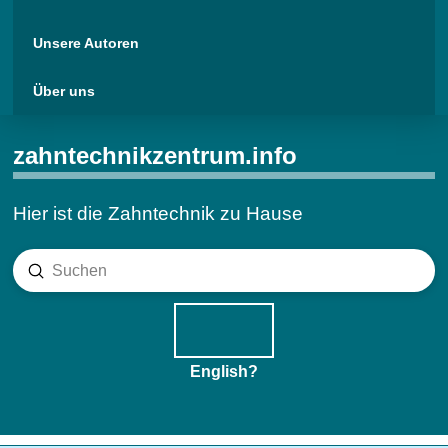
Unsere Autoren
Über uns
zahntechnikzentrum.info
Hier ist die Zahntechnik zu Hause
Submit
Search
English?