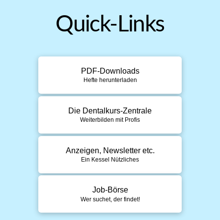
Quick-Links
PDF-Downloads
Hefte herunterladen
Die Dentalkurs-Zentrale
Weiterbilden mit Profis
Anzeigen, Newsletter etc.
Ein Kessel Nützliches
Job-Börse
Wer suchet, der findet!