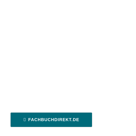
FACHBUCHDIREKT.DE