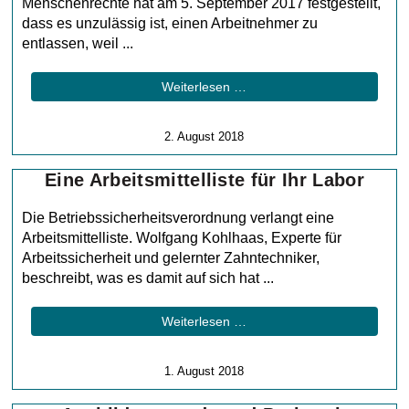
Menschenrechte hat am 5. September 2017 festgestellt,
dass es unzulässig ist, einen Arbeitnehmer zu
entlassen, weil ...
Weiterlesen …
2. August 2018
Eine Arbeitsmittelliste für Ihr Labor
Die Betriebssicherheitsverordnung verlangt eine
Arbeitsmittelliste. Wolfgang Kohlhaas, Experte für
Arbeitssicherheit und gelernter Zahntechniker,
beschreibt, was es damit auf sich hat ...
Weiterlesen …
1. August 2018