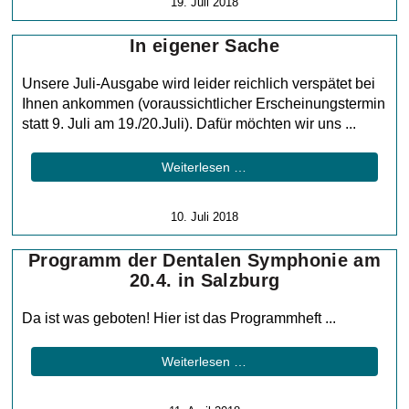
19. Juli 2018
In eigener Sache
Unsere Juli-Ausgabe wird leider reichlich verspätet bei
Ihnen ankommen (voraussichtlicher Erscheinungstermin
statt 9. Juli am 19./20.Juli). Dafür möchten wir uns ...
Weiterlesen …
10. Juli 2018
Programm der Dentalen Symphonie am
20.4. in Salzburg
Da ist was geboten! Hier ist das Programmheft ...
Weiterlesen …